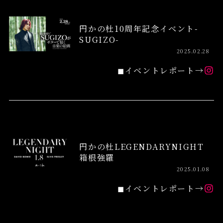
円かの杜10周年記念イベント-
SUGIZO-
2025.02.28
◼︎イベントレポート→
円かの杜LEGENDARYNIGHT
箱根強羅
2025.01.08
◼︎イベントレポート→