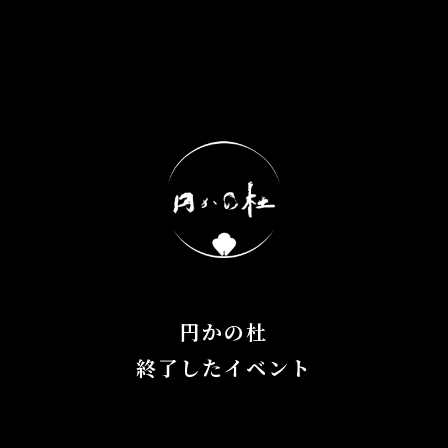
円かの杜
終了したイベント